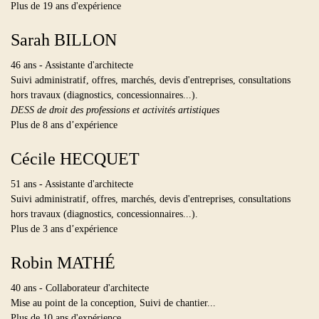
Plus de 19 ans d'expérience
Sarah BILLON
46 ans - Assistante d'architecte
Suivi administratif, offres, marchés, devis d'entreprises, consultations
hors travaux (diagnostics, concessionnaires...).
DESS de droit des professions et activités artistiques
Plus de 8 ans d’expérience
Cécile HECQUET
51 ans - Assistante d'architecte
Suivi administratif, offres, marchés, devis d'entreprises, consultations
hors travaux (diagnostics, concessionnaires...).
Plus de 3 ans d’expérience
Robin MATHÉ
40 ans - Collaborateur d'architecte
Mise au point de la conception, Suivi de chantier...
Plus de 10 ans d'expérience