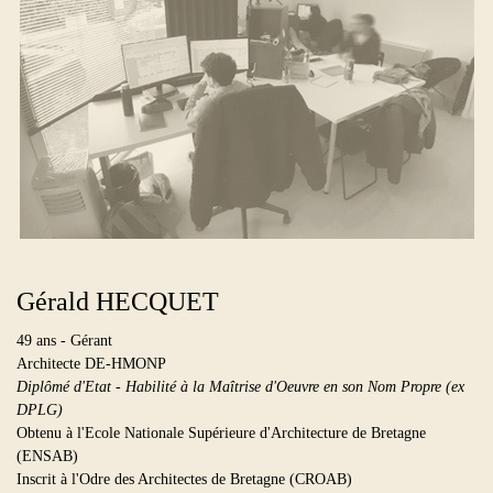
Gérald HECQUET
49 ans - Gérant
Architecte DE-HMONP
Diplômé d'Etat - Habilité à la Maîtrise d'Oeuvre en son Nom Propre (ex
DPLG)
Obtenu à l'Ecole Nationale Supérieure d'Architecture de Bretagne
(ENSAB)
Inscrit à l'Odre des Architectes de Bretagne (CROAB)