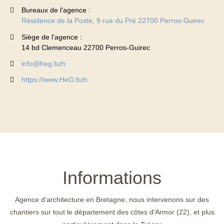
Bureaux de l'agence :
Résidence de la Poste, 9 rue du Pré 22700 Perros-Guirec
Siège de l'agence :
14 bd Clemenceau 22700 Perros-Guirec
info@heg.bzh
https://www.HeG.bzh
Informations
Agence d’architecture en Bretagne, nous intervenons sur des
chantiers sur tout le département des côtes d'Armor (22), et plus