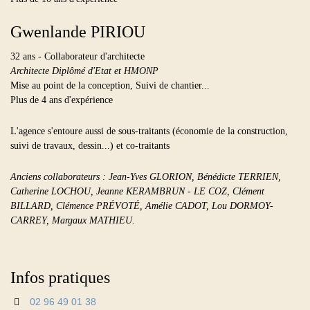
Gwenlande PIRIOU
32 ans - Collaborateur d'architecte
Architecte Diplômé d'Etat et HMONP
Mise au point de la conception, Suivi de chantier...
Plus de 4 ans d'expérience
L'agence s'entoure aussi de sous-traitants (économie de la construction,
suivi de travaux, dessin...) et co-traitants
Anciens collaborateurs : Jean-Yves GLORION, Bénédicte TERRIEN,
Catherine LOCHOU, Jeanne KERAMBRUN - LE COZ, Clément
BILLARD, Clémence PRÉVOTÉ, Amélie CADOT, Lou DORMOY-
CARREY, Margaux MATHIEU.
Infos pratiques
02 96 49 01 38