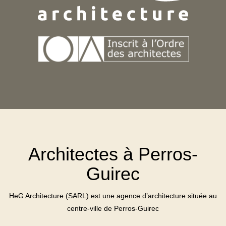
Architectes à Perros-
Guirec
HeG Architecture (SARL) est une agence d’architecture située au
centre-ville de Perros-Guirec